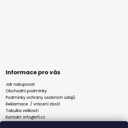
Informace pro vás
Jak nakupovat
Obchodní podmínky
Podmínky ochrany osobních údajů
Reklamace / vrácení zboží
Tabulka velikostí
Kontakt: info@irfi.cz
Velkoobchod