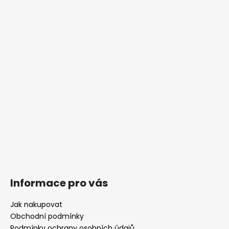
Informace pro vás
Jak nakupovat
Obchodní podmínky
Podmínky ochrany osobních údajů